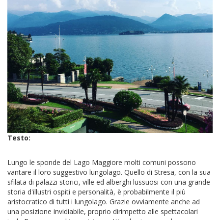
Testo:
Lungo le sponde del Lago Maggiore molti comuni possono
vantare il loro suggestivo lungolago. Quello di Stresa, con la sua
sfilata di palazzi storici, ville ed alberghi lussuosi con una grande
storia d'illustri ospiti e personalità, è probabilmente il più
aristocratico di tutti i lungolago. Grazie ovviamente anche ad
una posizione invidiabile, proprio dirimpetto alle spettacolari