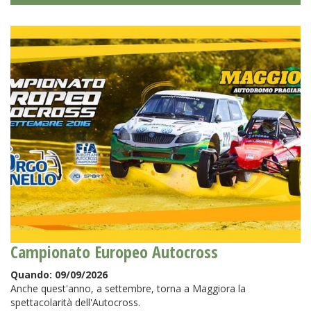
Campionato Europeo Autocross
Quando:
09/09/2026
Anche quest'anno, a settembre, torna a Maggiora la
spettacolarità dell'Autocross.