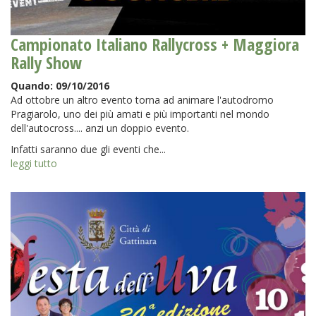
Campionato Italiano Rallycross + Maggiora
Rally Show
Quando:
09/10/2016
Ad ottobre un altro evento torna ad animare l'autodromo
Pragiarolo, uno dei più amati e più importanti nel mondo
dell'autocross.... anzi un doppio evento.
Infatti saranno due gli eventi che...
leggi tutto