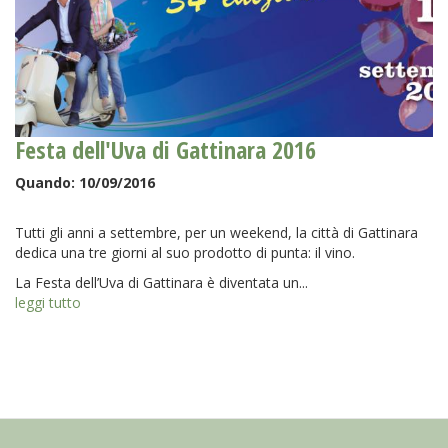
Festa dell'Uva di Gattinara 2016
Quando:
10/09/2016
Tutti gli anni a settembre, per un weekend, la città di Gattinara
dedica una tre giorni al suo prodotto di punta: il vino.
La Festa dell’Uva di Gattinara è diventata un...
leggi tutto