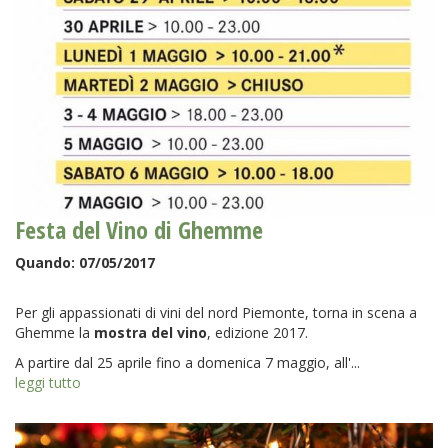
Festa del Vino di Ghemme
Quando:
07/05/2017
Per gli appassionati di vini del nord Piemonte, torna in scena a
Ghemme la
mostra del vino
, edizione 2017.
A partire dal 25 aprile fino a domenica 7 maggio, all'...
leggi tutto