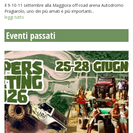
Il 9-10-11 settembre alla Maggiora off-road arena Autodromo
Pragiarolo, uno dei più amati e più importanti...
leggi tutto
Eventi passati