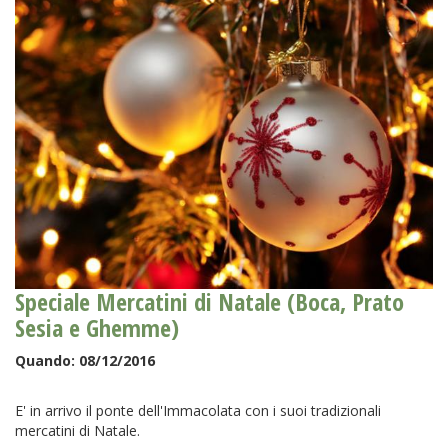
Speciale Mercatini di Natale (Boca, Prato
Sesia e Ghemme)
Quando:
08/12/2016
E' in arrivo il ponte dell'Immacolata con i suoi tradizionali
mercatini di Natale.