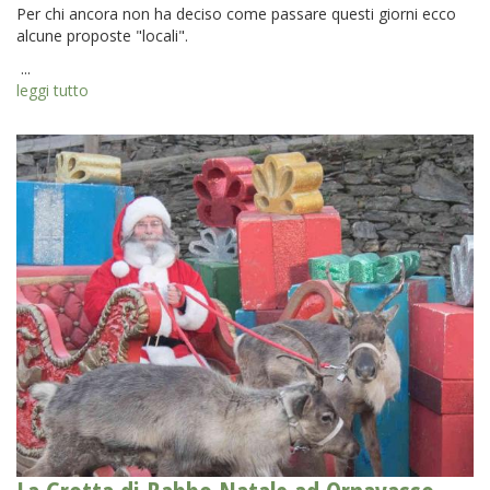
Per chi ancora non ha deciso come passare questi giorni ecco
alcune proposte "locali".
...
leggi tutto