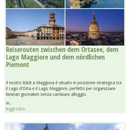
Reiserouten zwischen dem Ortasee, dem
Lago Maggiore und dem nördlichen
Piemont
Il nostro B&B a Maggiora è situato in posizione strategica tra
il Lago d'Orta e il Lago Maggiore, perfetto per organizzare
itinerari giornalieri senza cambiare alloggio.
In...
leggi tutto