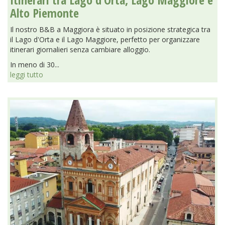
Alto Piemonte
Il nostro B&B a Maggiora è situato in posizione strategica tra
il Lago d'Orta e il Lago Maggiore, perfetto per organizzare
itinerari giornalieri senza cambiare alloggio.
In meno di 30...
leggi tutto