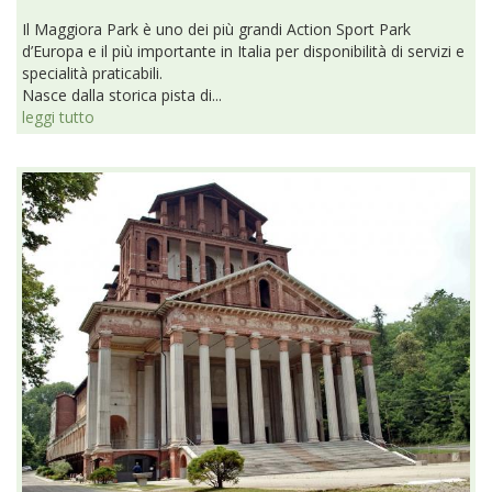
Il Maggiora Park è uno dei più grandi Action Sport Park
d’Europa e il più importante in Italia per disponibilità di servizi e
specialità praticabili.
Nasce dalla storica pista di...
leggi tutto