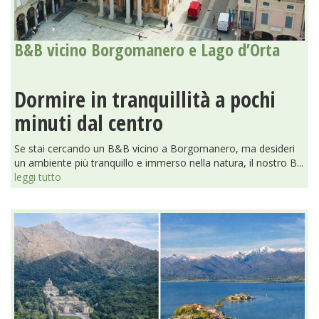
B&B vicino Borgomanero e Lago d’Orta
Dormire in tranquillità a pochi
minuti dal centro
Se stai cercando un B&B vicino a Borgomanero, ma desideri
un ambiente più tranquillo e immerso nella natura, il nostro B...
leggi tutto