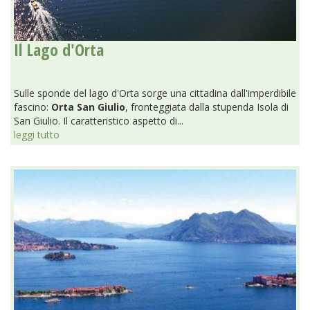
Il Lago d'Orta
Sulle sponde del lago d'Orta sorge una cittadina dall'imperdibile
fascino:
Orta San Giulio
, fronteggiata dalla stupenda Isola di
San Giulio. Il caratteristico aspetto di...
leggi tutto