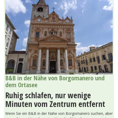
B&B in der Nähe von Borgomanero und
dem Ortasee
Ruhig schlafen, nur wenige
Minuten vom Zentrum entfernt
Wenn Sie ein B&B in der Nähe von Borgomanero suchen, aber