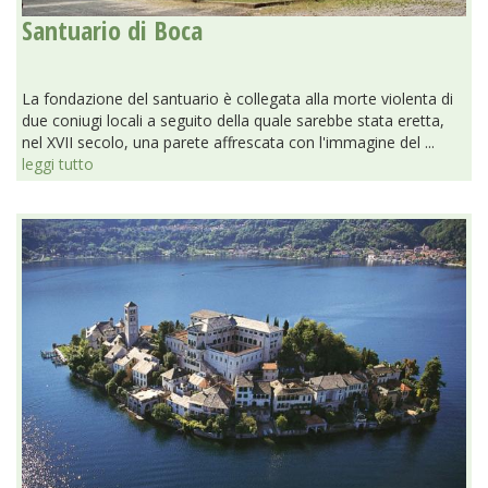
Santuario di Boca
La fondazione del santuario è collegata alla morte violenta di
due coniugi locali a seguito della quale sarebbe stata eretta,
nel XVII secolo, una parete affrescata con l'immagine del ...
leggi tutto