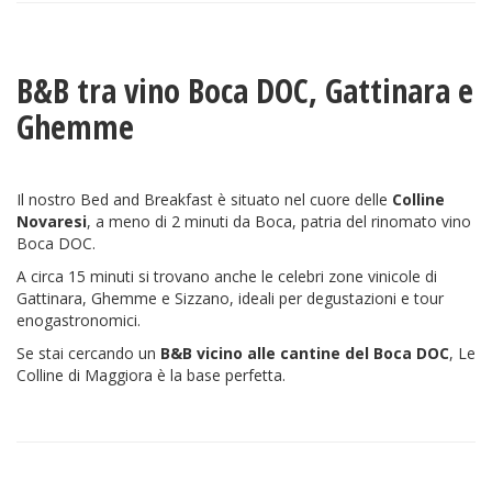
B&B tra vino Boca DOC, Gattinara e
Ghemme
Il nostro Bed and Breakfast è situato nel cuore delle
Colline
Novaresi
, a meno di 2 minuti da Boca, patria del rinomato vino
Boca DOC.
A circa 15 minuti si trovano anche le celebri zone vinicole di
Gattinara, Ghemme e Sizzano, ideali per degustazioni e tour
enogastronomici.
Se stai cercando un
B&B vicino alle cantine del Boca DOC
, Le
Colline di Maggiora è la base perfetta.