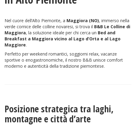
Nel cuore dell’Alto Piemonte, a
Maggiora (NO)
, immerso nella
verde cornice delle colline novaresi, si trova il
B&B Le Colline di
Maggiora
, la soluzione ideale per chi cerca un
Bed and
Breakfast a Maggiora vicino al Lago d’Orta e al Lago
Maggiore
.
Perfetto per weekend romantici, soggiorni relax, vacanze
sportive o enogastronomiche, il nostro B&B unisce comfort
moderno e autenticità della tradizione piemontese.
Posizione strategica tra laghi,
montagne e città d’arte