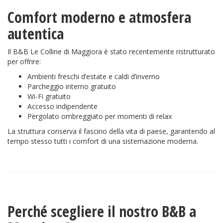
Comfort moderno e atmosfera
autentica
Il B&B Le Colline di Maggiora è stato recentemente ristrutturato
per offrire:
Ambienti freschi d’estate e caldi d’inverno
Parcheggio interno gratuito
Wi-Fi gratuito
Accesso indipendente
Pergolato ombreggiato per momenti di relax
La struttura conserva il fascino della vita di paese, garantendo al
tempo stesso tutti i comfort di una sistemazione moderna.
Perché scegliere il nostro B&B a