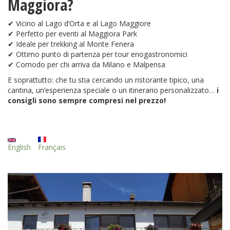
Maggiora?
✔ Vicino al Lago d’Orta e al Lago Maggiore
✔ Perfetto per eventi al Maggiora Park
✔ Ideale per trekking al Monte Fenera
✔ Ottimo punto di partenza per tour enogastronomici
✔ Comodo per chi arriva da Milano e Malpensa
E soprattutto: che tu stia cercando un ristorante tipico, una
cantina, un’esperienza speciale o un itinerario personalizzato…
i
consigli sono sempre compresi nel prezzo!
English
Français