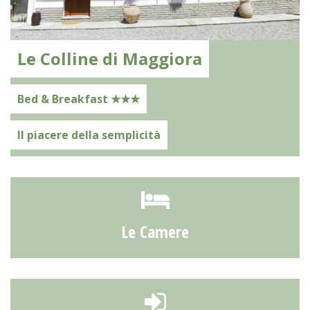
Le Colline di Maggiora
Bed & Breakfast ★★★
Il piacere della semplicità
Le Camere