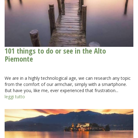
101 things to do or see in the Alto
Piemonte
We are in a highly technological age, we can research any topic
from the comfort of our armchair, simply with a smartphone.
But have you, like me, ever experienced that frustration...
leggi tutto