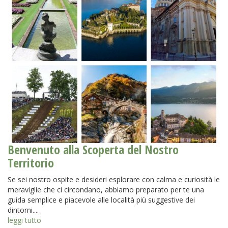
Benvenuto alla Scoperta del Nostro
Territorio
Se sei nostro ospite e desideri esplorare con calma e curiosità le
meraviglie che ci circondano, abbiamo preparato per te una
guida semplice e piacevole alle località più suggestive dei
dintorni....
leggi tutto