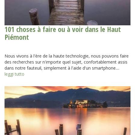
101 choses à faire ou à voir dans le Haut
Piémont
Nous vivons à l'ère de la haute technologie, nous pouvons faire
des recherches sur n'importe quel sujet, confortablement assis
dans notre fauteuil, simplement à l'aide d'un smartphone....
leggi tutto