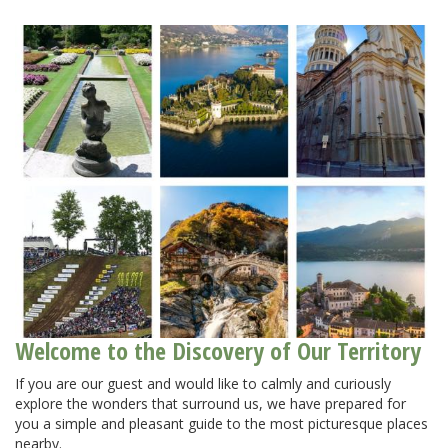
Welcome to the Discovery of Our Territory
If you are our guest and would like to calmly and curiously
explore the wonders that surround us, we have prepared for
you a simple and pleasant guide to the most picturesque places
nearby.