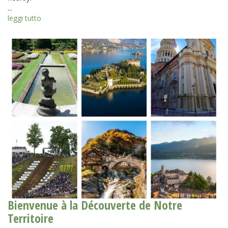
...
leggi tutto
Bienvenue à la Découverte de Notre
Territoire