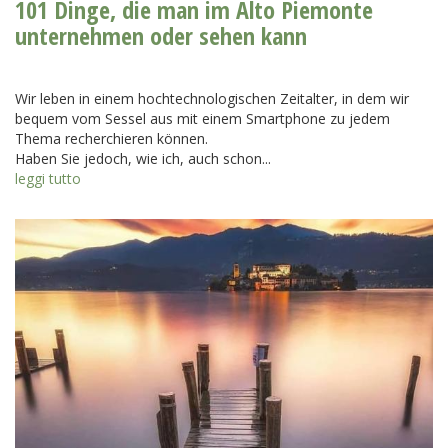
101 Dinge, die man im Alto Piemonte
unternehmen oder sehen kann
Wir leben in einem hochtechnologischen Zeitalter, in dem wir
bequem vom Sessel aus mit einem Smartphone zu jedem
Thema recherchieren können.
Haben Sie jedoch, wie ich, auch schon...
leggi tutto