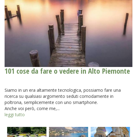
101 cose da fare o vedere in Alto Piemonte
Siamo in un era altamente tecnologica, possiamo fare una
ricerca su qualsiasi argomento seduti comodamente in
poltrona, semplicemente con uno smartphone.
Anche voi però, come me,...
leggi tutto