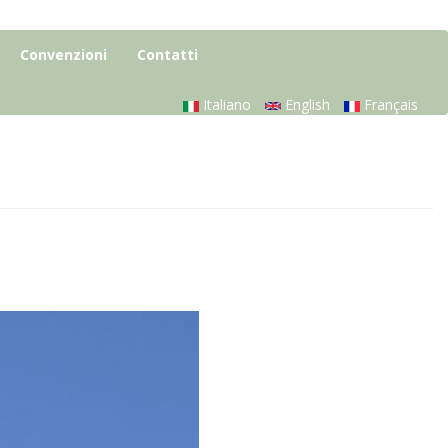
Convenzioni
Contatti
Italiano
English
Français