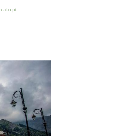
alto-pi...