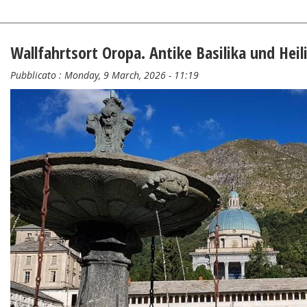
Wallfahrtsort Oropa. Antike Basilika und Heil
Pubblicato :
Monday, 9 March, 2026 - 11:19