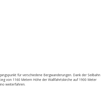
usgangspunkt für verschiedene Bergwanderungen. Dank der Seilbahn
stieg von 1160 Metern Höhe der Wallfahrtskirche auf 1900 Meter
no weiterfahren.