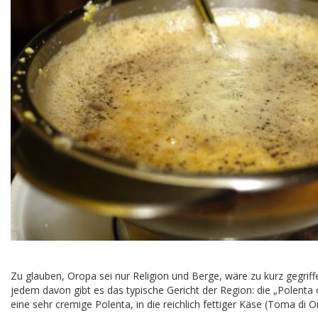
Zu glauben, Oropa sei nur Religion und Berge, wäre zu kurz gegrif
jedem davon gibt es das typische Gericht der Region: die „Polenta 
eine sehr cremige Polenta, in die reichlich fettiger Käse (Toma d