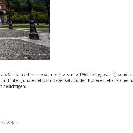
 ab. Sie ist nicht nur moderner (sie wurde 1960 fertiggestellt), sond
im Hintergrund erhebt. Im Gegensatz zu den früheren, eher kleinen und
 besichtigen.
alto-pi...