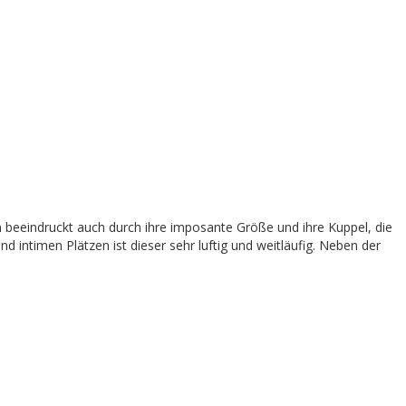
ern beeindruckt auch durch ihre imposante Größe und ihre Kuppel, die
 intimen Plätzen ist dieser sehr luftig und weitläufig. Neben der