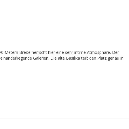
 Metern Breite herrscht hier eine sehr intime Atmosphäre. Der
nderliegende Galerien. Die alte Basilika teilt den Platz genau in