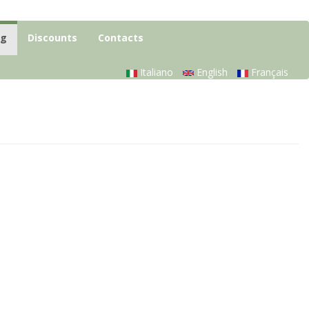
og
Discounts
Contacts
Italiano
English
Français