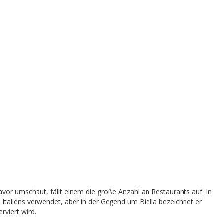
avor umschaut, fällt einem die große Anzahl an Restaurants auf. In
 Italiens verwendet, aber in der Gegend um Biella bezeichnet er
rviert wird.