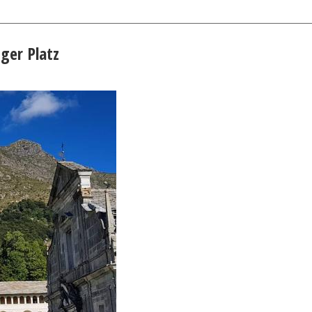
iger Platz